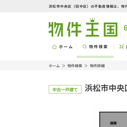
浜松市中央区（旧中区）の不動産情報は、物
ホーム
物件検索
ホーム
物件検索
物件詳細
浜松市中央
中古一戸建て