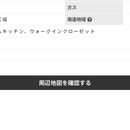
ガス
区域
用途地域
ムキッチン、ウォークインクローゼット
周辺地図を確認する