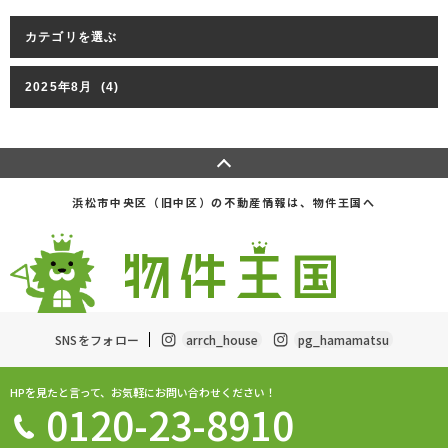
浜松市中央区（旧中区）の不動産情報は、物件王国へ
SNSをフォロー
arrch_house
pg_hamamatsu
HPを見たと言って、お気軽にお問い合わせください！
0120-23-8910